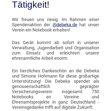
Tätigkeit!
Wir freuen uns riesig: Im Rahmen einer
Spendenaktion der
@debeka.de
hat unser
Verein ein Notebook erhalten!
Das Gerät kommt ab sofort in unserer
Verwaltung, Jugendarbeit und Organisation
zum Einsatz und erleichtert unsere
ehrenamtliche Arbeit enorm.
Ein herzliches Dankeschön an die Debeka
und Simone Hohmann für diese großartige
Unterstützung! Die Debeka spendet als
genossenschaftlich geprägter
Versicherungsverein insgesamt 750
Notebooks an Vereine und
Ehrenamtsprojekte in ganz Deutschland -
Vereinsgedanke trifft auf digitale Zukunft.