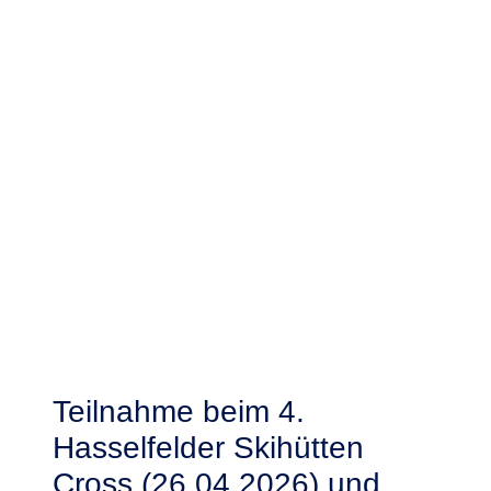
Teilnahme beim 4.
Hasselfelder Skihütten
Cross (26.04.2026) und