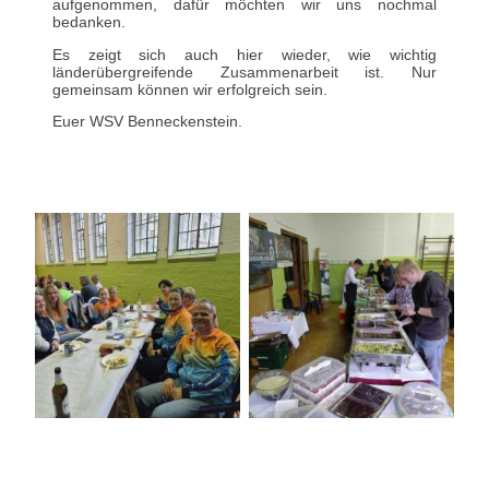
aufgenommen, dafür möchten wir uns nochmal
bedanken.
Es zeigt sich auch hier wieder, wie wichtig
länderübergreifende Zusammenarbeit ist. Nur
gemeinsam können wir erfolgreich sein.
Euer WSV Benneckenstein.