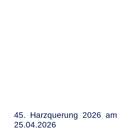
45. Harzquerung 2026 am
25.04.2026