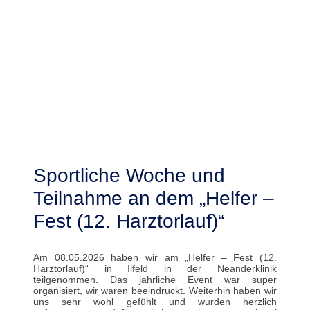
Sportliche Woche und
Teilnahme an dem „Helfer –
Fest (12. Harztorlauf)“
Am 08.05.2026 haben wir am „Helfer – Fest (12.
Harztorlauf)“ in Ilfeld in der Neanderklinik
teilgenommen. Das jährliche Event war super
organisiert, wir waren beeindruckt. Weiterhin haben wir
uns sehr wohl gefühlt und wurden herzlich