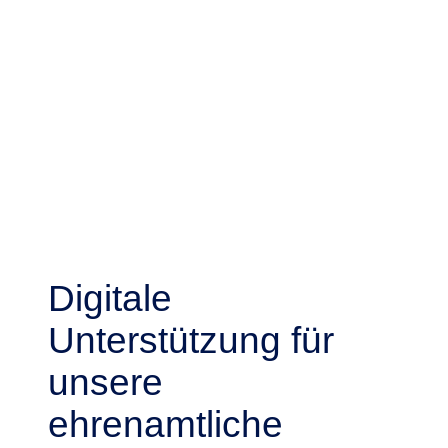
Digitale
Unterstützung für
unsere
ehrenamtliche