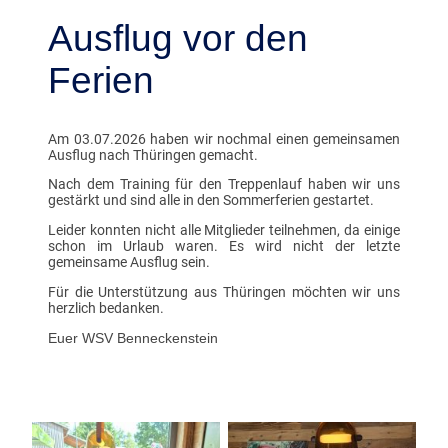
Ausflug vor den
Ferien
Am 03.07.2026 haben wir nochmal einen gemeinsamen
Ausflug nach Thüringen gemacht.
Nach dem Training für den Treppenlauf haben wir uns
gestärkt und sind alle in den Sommerferien gestartet.
Leider konnten nicht alle Mitglieder teilnehmen, da einige
schon im Urlaub waren. Es wird nicht der letzte
gemeinsame Ausflug sein.
Für die Unterstützung aus Thüringen möchten wir uns
herzlich bedanken.
Euer WSV Benneckenstein