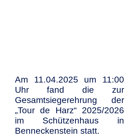
Am 11.04.2025 um 11:00
Uhr fand die zur
Gesamtsiegerehrung der
„Tour de Harz“ 2025/2026
im Schützenhaus in
Benneckenstein statt.