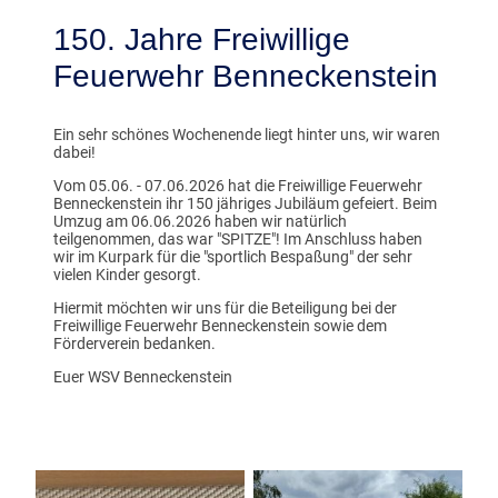
150. Jahre Freiwillige
Feuerwehr Benneckenstein
Ein sehr schönes Wochenende liegt hinter uns, wir waren
dabei!
Vom 05.06. - 07.06.2026 hat die Freiwillige Feuerwehr
Benneckenstein ihr 150 jähriges Jubiläum gefeiert. Beim
Umzug am 06.06.2026 haben wir natürlich
teilgenommen, das war "SPITZE"! Im Anschluss haben
wir im Kurpark für die "sportlich Bespaßung" der sehr
vielen Kinder gesorgt.
Hiermit möchten wir uns für die Beteiligung bei der
Freiwillige Feuerwehr Benneckenstein sowie dem
Förderverein bedanken.
Euer WSV Benneckenstein