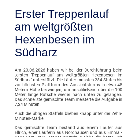
Erster Treppenlauf
am weltgrößten
Hexenbesen im
Südharz
Am 20.06.2026 haben wir bei der Durchführung beim
„ersten Treppenlauf am weltgrößten Hexenbesen im
Südharz“ unterstützt. Die Läufer mussten 284 Stufen bis
zur höchsten Plattform des Aussichtsturms in etwa 45
Metern Höhe bezwingen, um anschließend über die 100
Meter lange Rutsche wieder nach unten zu gelangen.
Das schnellste gemischte Team meisterte die Aufgabe in
7,24 Minuten.
Auch die übrigen Staffeln blieben knapp unter der Zehn-
Minuten-Marke.
Das gemischte Team bestand aus einem Läufer aus
Ellrich, einer Läuferin aus Nordhausen und aus Emma -