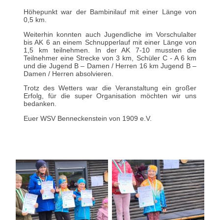
Höhepunkt war der Bambinilauf mit einer Länge von
0,5 km.
Weiterhin konnten auch Jugendliche im Vorschulalter
bis AK 6 an einem Schnupperlauf mit einer Länge von
1,5 km teilnehmen. In der AK 7-10 mussten die
Teilnehmer eine Strecke von 3 km, Schüler C - A 6 km
und die Jugend B – Damen / Herren 16 km Jugend B –
Damen / Herren absolvieren.
Trotz des Wetters war die Veranstaltung ein großer
Erfolg, für die super Organisation möchten wir uns
bedanken.
Euer WSV Benneckenstein von 1909 e.V.