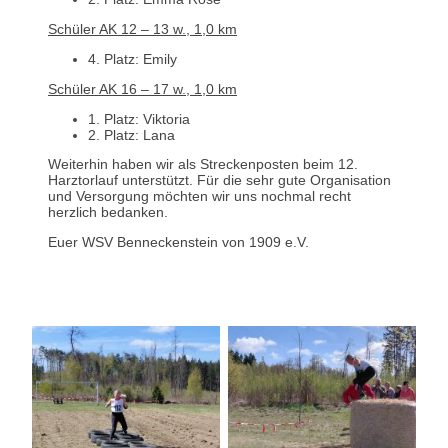
Schüler AK 12 – 13 w., 1,0 km
4. Platz: Emily
Schüler AK 16 – 17 w., 1,0 km
1. Platz: Viktoria
2. Platz: Lana
Weiterhin haben wir als Streckenposten beim 12.
Harztorlauf unterstützt. Für die sehr gute Organisation
und Versorgung möchten wir uns nochmal recht
herzlich bedanken.
Euer WSV Benneckenstein von 1909 e.V.