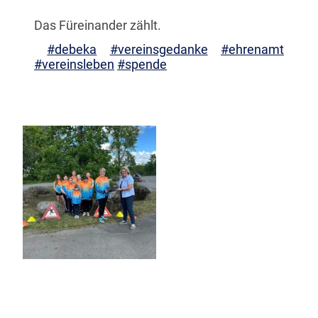
Das Füreinander zählt.
#debeka
#vereinsgedanke
#ehrenamt
#vereinsleben
#spende