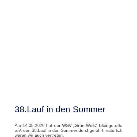
38.Lauf in den Sommer
Am 14.05.2026 hat der WSV „Grün-Weiß“ Elbingerode
e.V. den 38.Lauf in den Sommer durchgeführt, natürlich
waren wir auch vertreten.